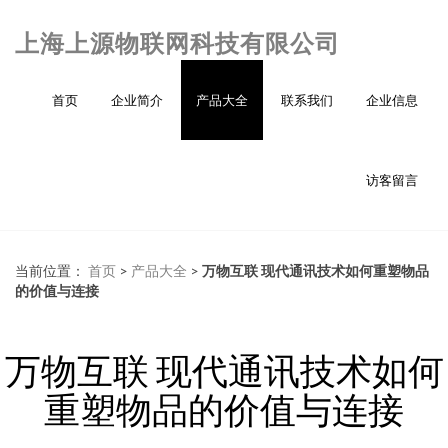
上海上源物联网科技有限公司
首页
企业简介
产品大全
联系我们
企业信息
访客留言
当前位置：
首页
>
产品大全
>
万物互联 现代通讯技术如何重塑物品
的价值与连接
万物互联 现代通讯技术如何
重塑物品的价值与连接