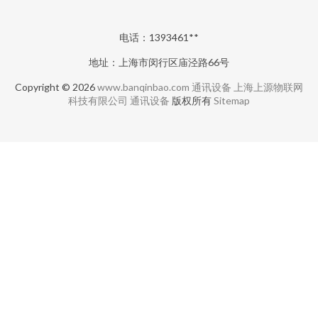
电话：1393461**
地址：上海市闵行区庙泾路66号
Copyright © 2026
www.banqinbao.com
通讯设备
上海上源物联网
科技有限公司
通讯设备
版权所有
Sitemap