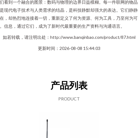
们看到一个融合的图景：数码与物理的边界日益模糊。每一件联网的物品
是现代电子技术与人类需求的结晶，是科技静默却强大的表达。它们静静
在，却热烈地连接着一切，重新定义了何为资源、何为工具，乃至何为可
。信息，通过它们，成为了新时代最重要的生产资料与沟通语言。
如若转载，请注明出处：http://www.banqinbao.com/product/87.html
更新时间：2026-08-08 15:44:03
产品列表
PRODUCT