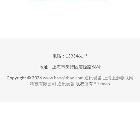
电话：1393461**
地址：上海市闵行区庙泾路66号
Copyright © 2026
www.banqinbao.com
通讯设备
上海上源物联网
科技有限公司
通讯设备
版权所有
Sitemap