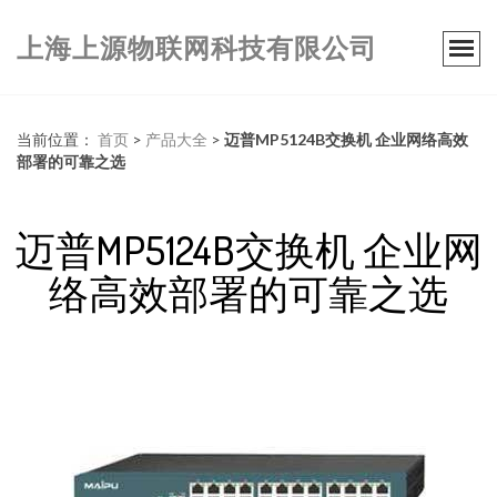
上海上源物联网科技有限公司
当前位置：
首页
>
产品大全
>
迈普MP5124B交换机 企业网络高效
部署的可靠之选
迈普MP5124B交换机 企业网
络高效部署的可靠之选