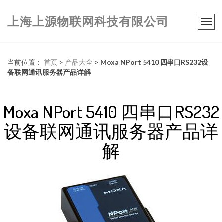
上海上源物联网科技有限公司
当前位置：
首页
>
产品大全
>
Moxa NPort 5410 四串口RS232设
备联网通讯服务器产品详解
Moxa NPort 5410 四串口RS232
设备联网通讯服务器产品详
解