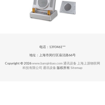
电话：1393461**
地址：上海市闵行区庙泾路66号
Copyright © 2026
www.banqinbao.com
通讯设备
上海上源物联网
科技有限公司
通讯设备
版权所有
Sitemap