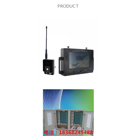
PRODUCT